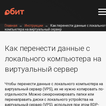
Главная
Инструкции
Как перенести данные с локальног
компьютера на виртуальный сервер
Как перенести данные с
локального компьютера на
виртуальный сервер
Чтобы перенести данные с локального компьютера на
виртуальный сервер (VPS), их не нужно копировать по-
отдельности. Можно синхронизировать папки или
перенаправить диски с локального устройства на
виртуальный сервер (VPS), используя при этом RDP-