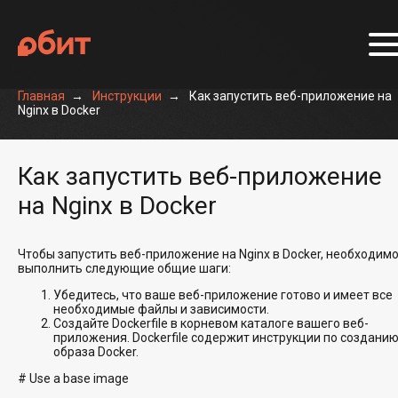
Главная
Инструкции
Как запустить веб-приложение на
Nginx в Docker
Как запустить веб-приложение
на Nginx в Docker
Чтобы запустить веб-приложение на Nginx в Docker, необходим
выполнить следующие общие шаги:
Убедитесь, что ваше веб-приложение готово и имеет все
необходимые файлы и зависимости.
Создайте Dockerfile в корневом каталоге вашего веб-
приложения. Dockerfile содержит инструкции по создани
образа Docker.
# Use a base image