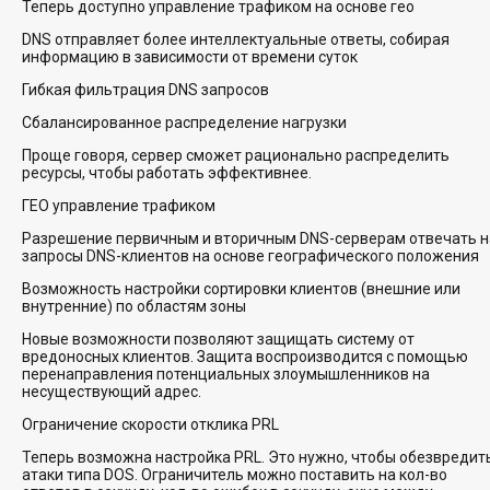
Теперь доступно управление трафиком на основе гео
DNS отправляет более интеллектуальные ответы, собирая
информацию в зависимости от времени суток
Гибкая фильтрация DNS запросов
Сбалансированное распределение нагрузки
Проще говоря, сервер сможет рационально распределить
ресурсы, чтобы работать эффективнее.
ГЕО управление трафиком
Разрешение первичным и вторичным DNS-серверам отвечать н
запросы DNS-клиентов на основе географического положения
Возможность настройки сортировки клиентов (внешние или
внутренние) по областям зоны
Новые возможности позволяют защищать систему от
вредоносных клиентов. Защита воспроизводится с помощью
перенаправления потенциальных злоумышленников на
несуществующий адрес.
Ограничение скорости отклика PRL
Теперь возможна настройка PRL. Это нужно, чтобы обезвредит
атаки типа DOS. Ограничитель можно поставить на кол-во