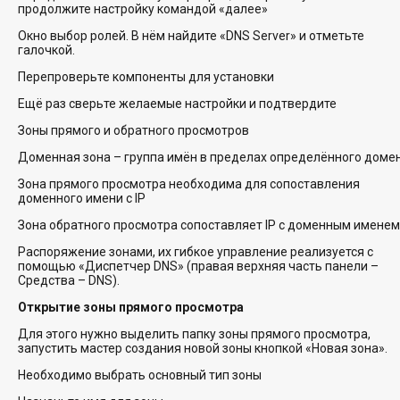
продолжите настройку командой «далее»
Окно выбор ролей. В нём найдите «DNS Server» и отметьте
галочкой.
Перепроверьте компоненты для установки
Ещё раз сверьте желаемые настройки и подтвердите
Зоны прямого и обратного просмотров
Доменная зона – группа имён в пределах определённого доме
Зона прямого просмотра необходима для сопоставления
доменного имени с IP
Зона обратного просмотра сопоставляет IP с доменным именем
Распоряжение зонами, их гибкое управление реализуется с
помощью «Диспетчер DNS» (правая верхняя часть панели –
Средства – DNS).
Открытие зоны прямого просмотра
Для этого нужно выделить папку зоны прямого просмотра,
запустить мастер создания новой зоны кнопкой «Новая зона».
Необходимо выбрать основный тип зоны