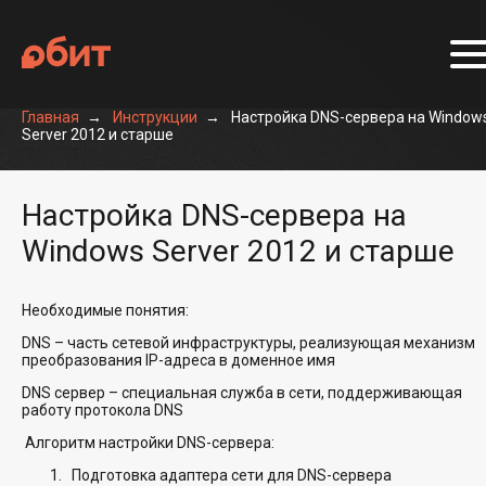
Главная
Инструкции
Настройка DNS-сервера на Window
Server 2012 и старше
Настройка DNS-сервера на
Windows Server 2012 и старше
Необходимые понятия:
DNS – часть сетевой инфраструктуры, реализующая механизм
преобразования IP-адреса в доменное имя
DNS сервер – специальная служба в сети, поддерживающая
работу протокола DNS
Алгоритм настройки DNS-сервера:
Подготовка адаптера сети для DNS-сервера