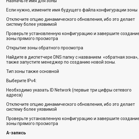
Назначьте имя для зоны
Если нужно, измените имя будущего файла конфигурации зоны
Отключите опцию динамического обновления, ибо это делает
систему более уязвимой
Проверьте установленную конфигурацию и завершите создани
зоны прямого просмотра
Открытие зоны обратного просмотра
Найдите в диспетчере DNS папку с названием «обратная зона»,
также запустите менеджер по созданию новой зоны.
Тип зоны также основной
Выберите IPv4:
Необходимо указать ID Network (первые три цифры сетевого
адреса)
Отключите опцию динамического обновления, ибо это делает
систему более уязвимой
Проверьте установленную конфигурацию и завершите создани
зоны прямого просмотра
А-запись