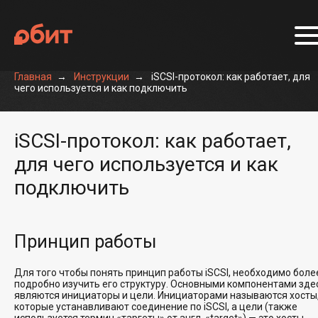
Главная
Инструкции
iSCSI-протокол: как работает, для
чего используется и как подключить
iSCSI-протокол: как работает,
для чего используется и как
подключить
Принцип работы
Для того чтобы понять принцип работы iSCSI, необходимо боле
подробно изучить его структуру. Основными компонентами зде
являются инициаторы и цели. Инициаторами называются хосты
которые устанавливают соединение по iSCSI, а цели (также